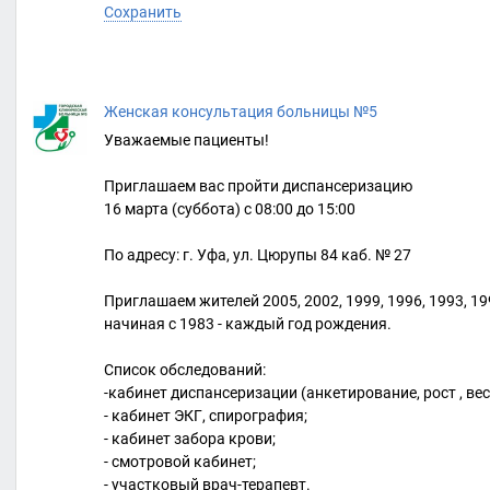
Сохранить
Женская консультация больницы №5
Уважаемые пациенты!
Приглашаем вас пройти диспансеризацию
16 марта (суббота) с 08:00 до 15:00
По адресу: г. Уфа, ул. Цюрупы 84 каб. № 27
Приглашаем жителей 2005, 2002, 1999, 1996, 1993, 199
начиная с 1983 - каждый год рождения.
Список обследований:
-кабинет диспансеризации (анкетирование, рост , вес
- кабинет ЭКГ, спирография;
- кабинет забора крови;
- смотровой кабинет;
- участковый врач-терапевт.