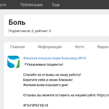
уги
Публикации
Eще
Боль
Подписчиков: 0, рейтинг: 0
Главное
Информация
Фото
Видео
Женская консультация больницы №18
📍Уважаемые пациенты!
Спасибо за отзывы на нашу работу!
Берегите себя и своих близких!
Желаем всем хорошего дня!
Отзывы вы можете оставить на нашем сайте: https://
#ГБУЗРБГКБ18