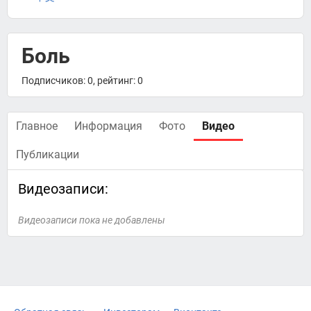
Боль
Подписчиков: 0, рейтинг: 0
Главное
Информация
Фото
Видео
Публикации
Видеозаписи:
Видеозаписи пока не добавлены