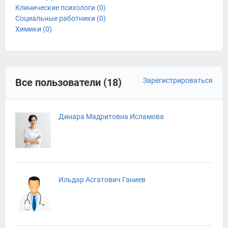
Клинические психологи (0)
Социальные работники (0)
Химики (0)
Все пользователи (18)
Зарегистрироваться
Динара Мадритовна Исламова
Ильдар Асгатович Ганиев