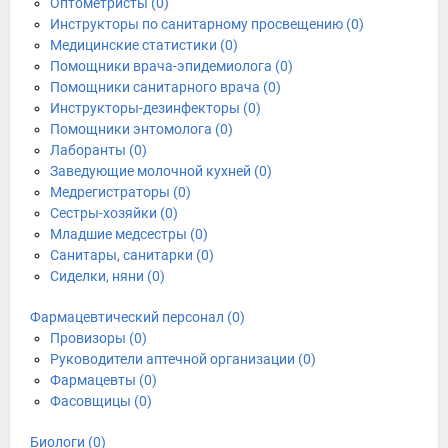
Оптометристы (0)
Инструкторы по санитарному просвещению (0)
Медицинские статистики (0)
Помощники врача-эпидемиолога (0)
Помощники санитарного врача (0)
Инструкторы-дезинфекторы (0)
Помощники энтомолога (0)
Лаборанты (0)
Заведующие молочной кухней (0)
Медрегистраторы (0)
Сестры-хозяйки (0)
Младшие медсестры (0)
Санитары, санитарки (0)
Сиделки, няни (0)
Фармацевтический персонал (0)
Провизоры (0)
Руководители аптечной организации (0)
Фармацевты (0)
Фасовщицы (0)
Биологи (0)