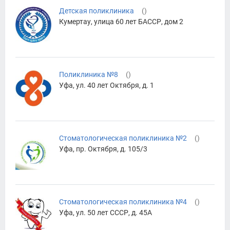
Детская поликлиника
(
)
Кумертау, улица 60 лет БАССР, дом 2
Поликлиника №8
(
)
Уфа, ул. 40 лет Октября, д. 1
Стоматологическая поликлиника №2
(
)
Уфа, пр. Октября, д. 105/3
Стоматологическая поликлиника №4
(
)
Уфа, ул. 50 лет СССР, д. 45А