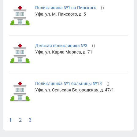
Поликлиника №1 на Пинского
(
)
Уфа, ул. М. Пинского, д. 5
Детская поликлиника №3
(
)
Уфа, ул. Карла Маркса, д. 71
Поликлиника №1 больницы №13
(
)
Уфа, ул. Сельская Богородская, д. 47/1
1
2
3