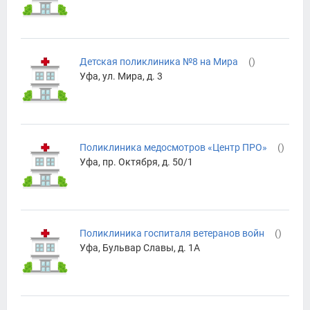
Детская поликлиника №8 на Мира
(
)
Уфа, ул. Мира, д. 3
Поликлиника медосмотров «Центр ПРО»
(
)
Уфа, пр. Октября, д. 50/1
Поликлиника госпиталя ветеранов войн
(
)
Уфа, Бульвар Славы, д. 1А