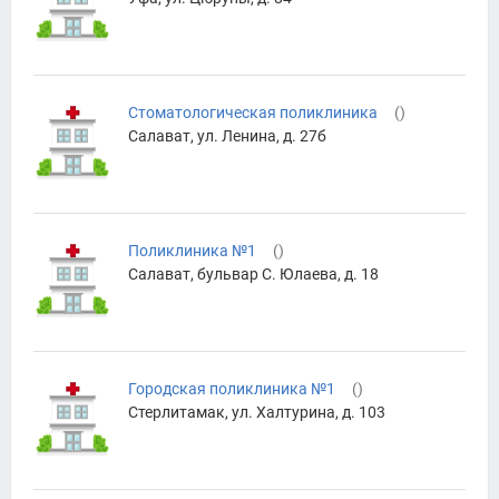
Стоматологическая поликлиника
(
)
Салават, ул. Ленина, д. 27б
Поликлиника №1
(
)
Салават, бульвар С. Юлаева, д. 18
Городская поликлиника №1
(
)
Стерлитамак, ул. Халтурина, д. 103