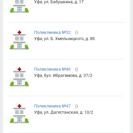
Уфа, ул. Бабушкина, д. 17
Поликлиника №32
(
)
Уфа, ул. Б. Хмельницкого, д. 88
Поликлиника №40
(
)
Уфа, бул. Ибрагимова, д. 37/2
Поликлиника №47
(
)
Уфа, ул. Дагестанская, д. 10/2