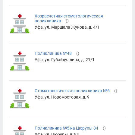
Хозрасчетная стоматологическая
поликлиника
(
)
Уфа, ул. Маршала Жукова, д. 4/1
Поликлиника №48
(
)
Уфа, ул. Губайдуллина, д. 21/1
Стоматологическая поликлиника №6
(
)
Уфа, ул. Новомостовая, д. 9
Поликлиника №5 на Цюрупы 84
(
)
Уфа, ул. Цюрупы, д. 84