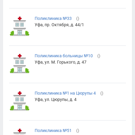
Поликлиника №33
(
)
Уфа, пр. Октября, д. 44/1
Поликлиника больницы №10
(
)
Уфа, ул. М. Горького, д. 47
Поликлиника №1 на Цюрупы 4
(
)
Уфа, ул. Цюрупы, д. 4
Поликлиника №51
(
)