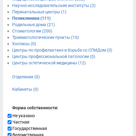
Научно-исследовательские институты (2)
Перинатальные центры (1)
Поликлиники (111)
Родильные дома (21)
Стоматологии (200)
Травматологические пункты (10)
Хосписы (0)
Центры по профилактике и борьбе со СПИДом (0)
Центры профессиональной патологии (0)
Центры эстетической медицины (12)
Отделения (0)
Кабинеты (0)
Форма собственности:
Не указано
Частная
Государственная
Ведомственная