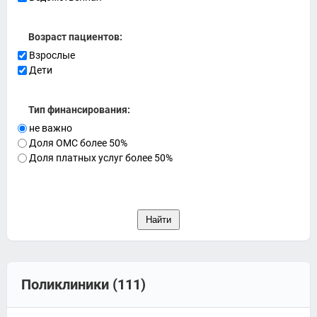
Возраст пациентов:
Взрослые
Дети
Тип финансирования:
не важно
Доля ОМС более 50%
Доля платных услуг более 50%
Поликлиники (111)