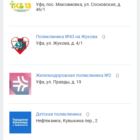
Уфа, пос. Максимовка, ул. Сосновская, д.
46/1
Поликлиника №43 на Жукова
(
)
Уфа, ул. Жукова, д. 4/1
Железнодорожная поликлиника №2
(
)
Уфа, ул. Правды, д. 19
Детская поликлиника
(
)
Нефтекамск, Кувыкина пер., 2