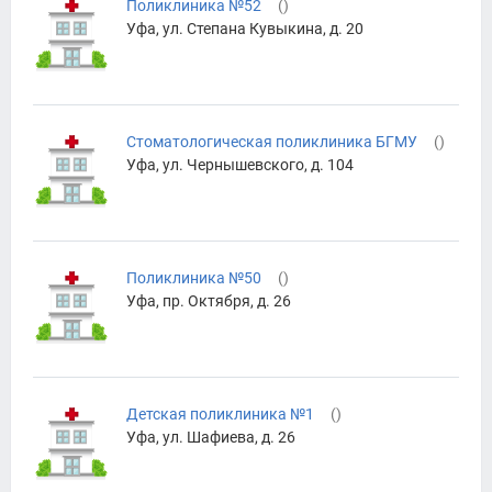
Поликлиника №52
(
)
Уфа, ул. Степана Кувыкина, д. 20
Стоматологическая поликлиника БГМУ
(
)
Уфа, ул. Чернышевского, д. 104
Поликлиника №50
(
)
Уфа, пр. Октября, д. 26
Детская поликлиника №1
(
)
Уфа, ул. Шафиева, д. 26