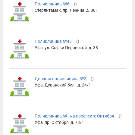
Поликлиника №6
(
)
Стерлитамак, пр. Ленина, д. 30Г
Поликлиника №46
(
)
Уфа, ул. Софьи Перовской, д. 38
Детская поликлиника №2
(
)
Уфа, Дуванский бул., д. 24/1
Поликлиника №1 на проспекте Октября
(
)
Уфа, пр. Октября, д. 73/1