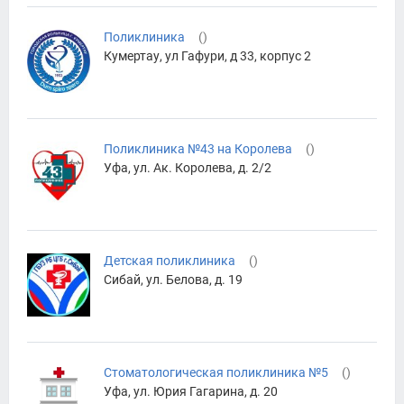
Поликлиника
(
)
Кумертау, ул Гафури, д 33, корпус 2
Поликлиника №43 на Королева
(
)
Уфа, ул. Ак. Королева, д. 2/2
Детская поликлиника
(
)
Сибай, ул. Белова, д. 19
Стоматологическая поликлиника №5
(
)
Уфа, ул. Юрия Гагарина, д. 20