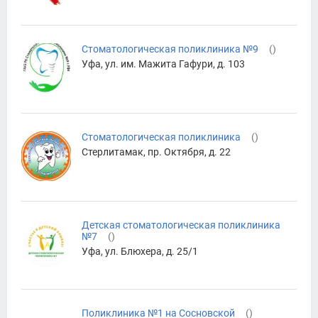
Стоматологическая поликлиника №9
(
)
Уфа, ул. им. Мажита Гафури, д. 103
Стоматологическая поликлиника
(
)
Стерлитамак, пр. Октября, д. 22
Детская стоматологическая поликлиника
№7
(
)
Уфа, ул. Блюхера, д. 25/1
Поликлиника №1 на Сосновской
(
)