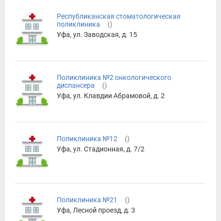
Республиканская стоматологическая
поликлиника
(
)
Уфа, ул. Заводская, д. 15
Поликлиника №2 онкологического
диспансера
(
)
Уфа, ул. Клавдии Абрамовой, д. 2
Поликлиника №12
(
)
Уфа, ул. Стадионная, д. 7/2
Поликлиника №21
(
)
Уфа, Лесной проезд, д. 3