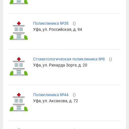
Поликлиника №38
(
)
Уфа, ул. Российская, д. 94
Стоматологическая поликлиника №8
(
)
Уфа, ул. Рихарда Зорге, д. 20
Поликлиника №44
(
)
Уфа, ул. Аксакова, д. 72