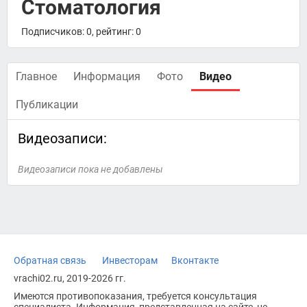
Стоматология
Подписчиков: 0, рейтинг: 0
Главное
Информация
Фото
Видео
Публикации
Видеозаписи:
Видеозаписи пока не добавлены
Обратная связь
Инвесторам
Вконтакте
vrachi02.ru, 2019-2026 гг.
Имеются противопоказания, требуется консультация