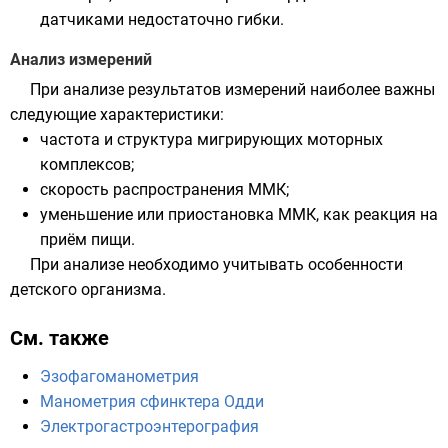
датчиками недостаточно гибки.
Анализ измерений
При анализе результатов измерений наиболее важны
следующие характеристики:
частота и структура мигрирующих моторных
комплексов;
скорость распространения ММК;
уменьшение или приостановка ММК, как реакция на
приём пищи.
При анализе необходимо учитывать особенности
детского организма.
См. также
Эзофагоманометрия
Манометрия сфинктера Одди
Электрогастроэнтерография