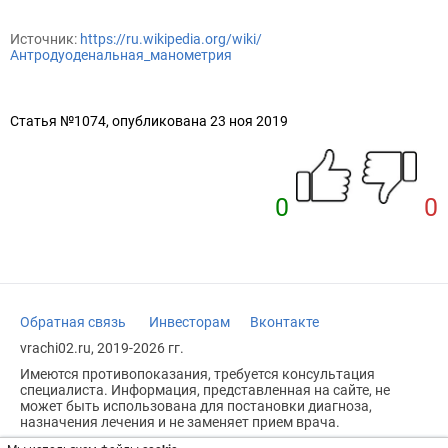
Источник:
https://ru.wikipedia.org/wiki/
Антродуоденальная_манометрия
Статья №1074, опубликована 23 ноя 2019
0
0
Обратная связь
Инвесторам
Вконтакте
vrachi02.ru, 2019-2026 гг.
Имеются противопоказания, требуется консультация
специалиста. Информация, представленная на сайте, не
может быть использована для постановки диагноза,
назначения лечения и не заменяет прием врача.