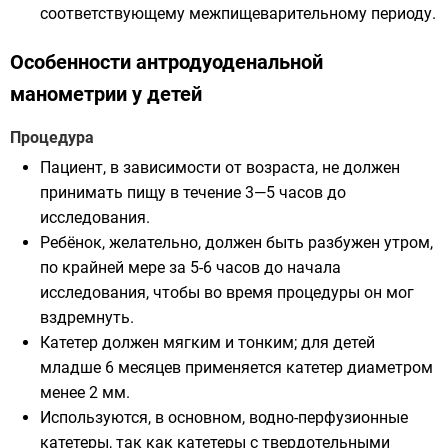
соответствующему межпищеварительному периоду.
Особенности антродуоденальной
манометрии у детей
Процедура
Пациент, в зависимости от возраста, не должен
принимать пищу в течение 3—5 часов до
исследования.
Ребёнок, желательно, должен быть разбужен утром,
по крайней мере за 5-6 часов до начала
исследования, чтобы во время процедуры он мог
вздремнуть.
Катетер должен мягким и тонким; для детей
младше 6 месяцев применяется катетер диаметром
менее 2 мм.
Используются, в основном, водно-перфузионные
катетеры, так как катетеры с твердотельными