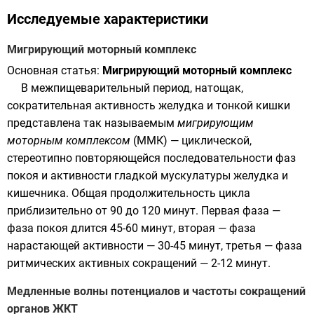
Исследуемые характеристики
Мигрирующий моторный комплекс
Основная статья:
Мигрирующий моторный комплекс
В межпищеварительный период, натощак,
сократительная активность желудка и тонкой кишки
представлена так называемым
мигрирующим
моторным комплексом
(ММК) — циклической,
стереотипно повторяющейся последовательности фаз
покоя и активности
гладкой мускулатуры
желудка и
кишечника. Общая продолжительность цикла
приблизительно от 90 до 120 минут. Первая фаза —
фаза покоя длится 45-60 минут, вторая — фаза
нарастающей активности — 30-45 минут, третья — фаза
ритмических активных сокращений — 2-12 минут.
Медленные волны потенциалов и частоты сокращений
органов ЖКТ