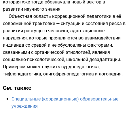
которая уже тогда обозначала новый вектор в
развитии научного знания.
Объектная область коррекционной педагогики в её
современной трактовке —
ситуации
и
состояния риска
в
развитии растущего человека, адаптационные
нарушения, которые проявляются во взаимодействии
индивида со средой и не обусловлены факторами,
связанными с органической этиологией, явления
социально-психологической, школьной
дезадаптации
.
Примером может служить сурдопедагогика,
тифлопедагогика, олигофренопедагогика и логопедия.
См. также
Специальные (коррекционные) образовательные
учреждения