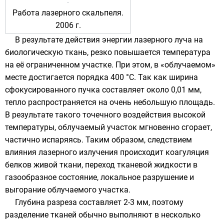
Работа лазерного скальпеля.
2006 г.
В результате действия энергии лазерного луча на
биологическую ткань, резко повышается температура
на её ограниченном участке. При этом, в «облучаемом»
месте достигается порядка 400 °С. Так как ширина
сфокусированного пучка составляет около 0,01 мм,
тепло распространяется на очень небольшую площадь.
В результате такого точечного воздействия высокой
температуры, облучаемый участок мгновенно сгорает,
частично испаряясь. Таким образом, следствием
влияния лазерного излучения происходит коагуляция
белков живой ткани, переход тканевой жидкости в
газообразное состояние, локальное разрушение и
выгорание облучаемого участка.
Глубина разреза составляет 2-3 мм, поэтому
разделение тканей обычно выполняют в несколько