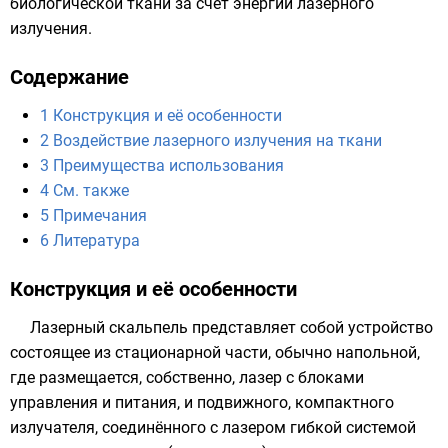
биологической ткани за счет энергии лазерного
излучения.
Содержание
1
Конструкция и её особенности
2
Воздействие лазерного излучения на ткани
3
Преимущества использования
4
См. также
5
Примечания
6
Литература
Конструкция и её особенности
Лазерный скальпель представляет собой устройство
состоящее из стационарной части, обычно
напольной
,
где размещается, собственно,
лазер
с блоками
управления и питания, и подвижного, компактного
излучателя, соединённого с лазером гибкой системой