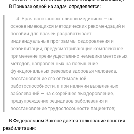
В Приказе одной из задач определяется:
4. Врач восстановительной медицины — на
основе имеющихся методических рекомендаций и
пособий для врачей разрабатывает
индивидуальные программы оздоровления и
реабилитации, предусматривающие комплексное
применение преимущественно немедикаментозных
методов, направленных на повышение
функциональных резервов здоровья человека,
восстановление его оптимальной
работоспособности, а при наличии выявленных
заболеваний — на скорейшее выздоровление,
предупреждение рецидивов заболевания и
восстановление трудоспособности пациентов;
В Федеральном Законе даётся толкование понятия
реабилитации: