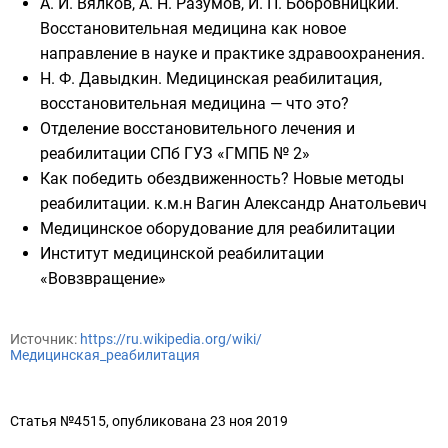
А. И. Вялков, А. Н. Разумов, И. П. Бобровницкий.
Восстановительная медицина как новое
направление в науке и практике здравоохранения.
Н. Ф. Давыдкин. Медицинская реабилитация,
восстановительная медицина — что это?
Отделение восстановительного лечения и
реабилитации СПб ГУЗ «ГМПБ № 2»
Как победить обездвиженность? Новые методы
реабилитации. к.м.н Вагин Александр Анатольевич
Медицинское оборудование для реабилитации
Институт медицинской реабилитации
«Вовзвращение»
Источник:
https://ru.wikipedia.org/wiki/
Медицинская_реабилитация
Статья №4515, опубликована 23 ноя 2019