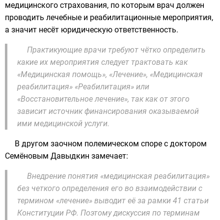
медицинского страхования, по которым врач должен
проводить лечебные и реабилитационные мероприятия,
а значит несёт юридическую ответственность.
Практикующие врачи требуют чётко определить
какие их мероприятия следует трактовать как
«Медицинская помощь», «Лечение», «Медицинская
реабилитация» «Реабилитация» или
«Восстановительное лечение», так как от этого
зависит источник финансирования оказываемой
ими медицинской услуги.
В другом заочном полемическом споре с доктором
Семёновым Давыдкин замечает:
Внедрение понятия «медицинская реабилитация»
без четкого определения его во взаимодействии с
термином «лечение» выводит её за рамки 41 статьи
Конституции РФ. Поэтому дискуссия по терминам