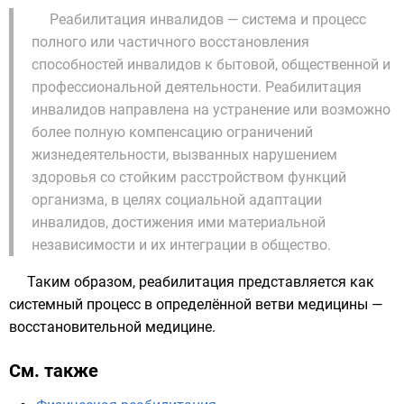
Реабилитация инвалидов — система и процесс
полного или частичного восстановления
способностей инвалидов к бытовой, общественной и
профессиональной деятельности. Реабилитация
инвалидов направлена на устранение или возможно
более полную компенсацию ограничений
жизнедеятельности, вызванных нарушением
здоровья со стойким расстройством функций
организма, в целях социальной адаптации
инвалидов, достижения ими материальной
независимости и их интеграции в общество.
Таким образом, реабилитация представляется как
системный процесс в определённой ветви медицины —
восстановительной медицине.
См. также