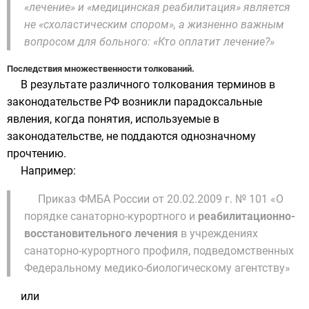
«лечение» и «медицинская реабилитация» является
не «схоластическим спором», а жизненно важным
вопросом для больного: «Кто оплатит лечение?»
Последствия множественности толкований.
В результате различного толкования терминов в
законодательстве РФ возникли парадоксальные
явления, когда понятия, используемые в
законодательстве, не поддаются однозначному
прочтению.
Например:
Приказ ФМБА России от 20.02.2009 г. № 101 «О
порядке санаторно-курортного и
реабилитационно-
восстановительного лечения
в учреждениях
санаторно-курортного профиля, подведомственных
Федеральному медико-биологическому агентству»
или