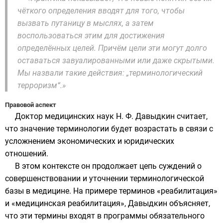
чёткого определения вводят для того, чтобы
вызвать путаницу в мыслях, а затем
воспользоваться этим для достижения
определённых целей. Причём цели эти могут долго
оставаться завуалированными или даже скрытыми.
Мы назвали такие действия: „терминологический
терроризм“.»
Правовой аспект
Доктор медицинских наук Н. Ф. Давыдкин считает,
что значение терминологии будет возрастать в связи с
усложнением экономических и юридических
отношений.
В этом контексте он продолжает цепь суждений о
совершенствовании и уточнении терминологической
базы в медицине. На примере терминов «реабилитация»
и «медицинская реабилитация», Давыдкин объясняет,
что эти термины входят в программы обязательного