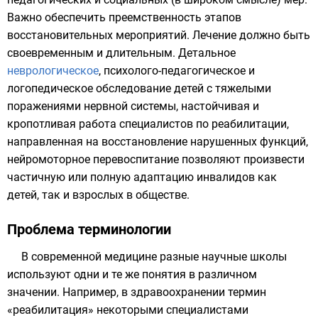
Важно обеспечить преемственность этапов
восстановительных мероприятий. Лечение должно быть
своевременным и длительным. Детальное
неврологическое
, психолого-педагогическое и
логопедическое обследование детей с тяжелыми
поражениями нервной системы, настойчивая и
кропотливая работа специалистов по реабилитации,
направленная на восстановление нарушенных функций,
нейромоторное перевоспитание позволяют произвести
частичную или полную адаптацию инвалидов как
детей, так и взрослых в обществе.
Проблема терминологии
В современной медицине разные научные школы
используют одни и те же понятия в различном
значении. Например, в здравоохранении термин
«реабилитация» некоторыми специалистами