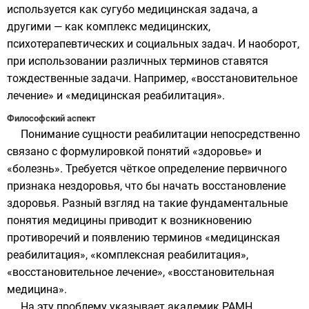
используется как сугубо медицинская задача, а
другими — как комплекс медицинских,
психотерапевтических и социальных задач. И наоборот,
при использовании различных терминов ставятся
тождественные задачи. Например, «восстановительное
лечение» и «медицинская реабилитация».
Философский аспект
Понимание сущности реабилитации непосредственно
связано с формулировкой понятий «здоровье» и
«болезнь». Требуется чёткое определение первичного
признака нездоровья, что бы начать восстановление
здоровья. Разный взгляд на такие фундаментальные
понятия медицины приводит к возникновению
противоречий и появлению терминов «медицинская
реабилитация», «комплексная реабилитация»,
«восстановительное лечение», «восстановительная
медицина».
На эту проблему указывает академик РАМН