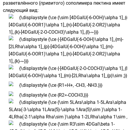
разветвлённого (
привитого
)
сополимера
пектина имеет
следующий вид: