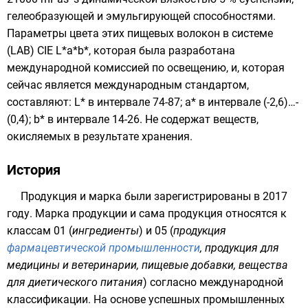
гелеобразующей и эмульгирующей способностями.
Параметры
цвета
этих пищевых волокон в системе
(
LAB
) CIE L*a*b*, которая была разработана
международной комиссией по освещению, и, которая
сейчас является международным стандартом,
составляют: L* в интервале 74-87; a* в интервале (-2,6)…-
(0,4); b* в интервале 14-26. Не содержат веществ,
окисляемых в результате хранения.
История
Продукция и марка были зарегистрированы в 2017
году. Марка продукции и сама продукция относятся к
классам 01 (
ингредиенты
) и 05 (
продукция
фармацевтической промышленности
, продукция для
медицины и ветеринарии, пищевые добавки, вещества
для диетического питания
) согласно международной
классификации. На основе успешных промышленных