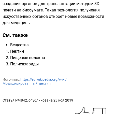
создании органов для транслантации методом 3D-
печати на биобумаге. Такая технология получения
искусственных органов откроет новые возможности
для медицины.
См. также
Вещества
Пектин
Пищевые волокна
Полисахариды
Источник:
https://ru.wikipedia.org/wiki/
Модифицированный_пектин
Статья №4842, опубликована 23 ноя 2019