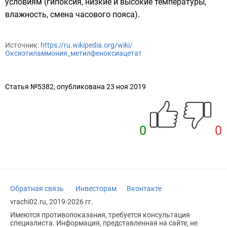
условиям (гипоксия, низкие и высокие температуры,
влажность, смена часового пояса).
Источник:
https://ru.wikipedia.org/wiki/
Оксиэтиламмония_метилфеноксиацетат
Статья №5382, опубликована 23 ноя 2019
0
0
Обратная связь
Инвесторам
Вконтакте
vrachi02.ru, 2019-2026 гг.
Имеются противопоказания, требуется консультация
специалиста. Информация, представленная на сайте, не