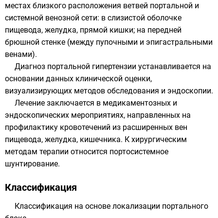
местах близкого расположения ветвей портальной и
системной венозной сети: в слизистой оболочке
пищевода, желудка, прямой кишки; на передней
брюшной стенке (между пупочными и эпигастральными
венами).
Диагноз портальной гипертензии устанавливается на
основании данных клинической оценки,
визуализирующих методов обследования и эндоскопии.
Лечение заключается в медикаментозных и
эндоскопических мероприятиях, направленных на
профилактику кровотечений из расширенных вен
пищевода, желудка, кишечника. К хирургическим
методам терапии относится портосистемное
шунтирование.
Классификация
Классификация на основе локализации портального