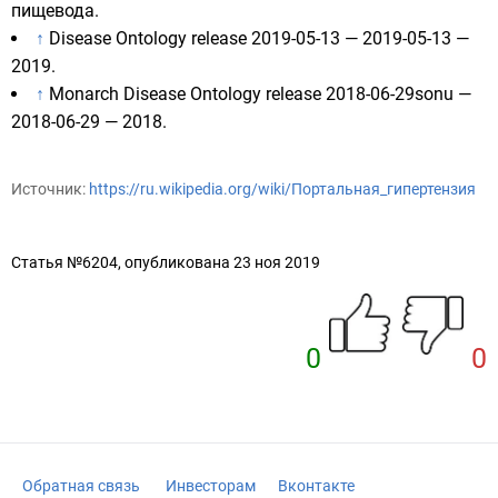
пищевода.
↑
Disease Ontology release 2019-05-13
— 2019-05-13 —
2019.
↑
Monarch Disease Ontology release 2018-06-29sonu
—
2018-06-29 — 2018.
Источник:
https://ru.wikipedia.org/wiki/Портальная_гипертензия
Статья №6204, опубликована 23 ноя 2019
0
0
Обратная связь
Инвесторам
Вконтакте