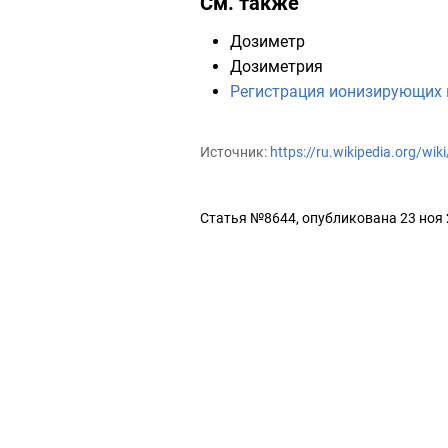
См. также
Дозиметр
Дозиметрия
Регистрация ионизирующих 
Источник:
https://ru.wikipedia.org/
Статья №8644, опубликована 23 ноя