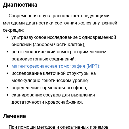
Диагностика
Современная наука располагает следующими
методами диагностики состояния желез внутренней
секреции:
ультразвуковое исследование с одновременной
биопсией (забором части клеток);
рентгенологический осмотр с применением
радиоизотопных соединений;
магниторезонансная томография (МРТ)
;
исследование клеточной структуры на
молекулярно-генетическом уровне;
определение гормонального фона;
сканирование сосудов для выявления
достаточности кровоснабжения.
Лечение
При помощи методов и оперативных приемов