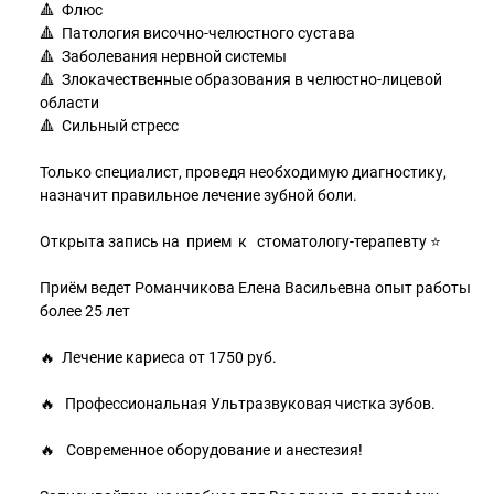
🔺 Флюс
🔺 Патология височно-челюстного сустава
🔺 Заболевания нервной системы
🔺 Злокачественные образования в челюстно-лицевой
области
🔺 Сильный стресс
Только специалист, проведя необходимую диагностику,
назначит правильное лечение зубной боли.
Открыта запись на прием к стоматологу-терапевту ⭐
Приём ведет Романчикова Елена Васильевна опыт работы
более 25 лет
🔥 Лечение кариеса от 1750 руб.
⠀
🔥 Профессиональная Ультразвуковая чистка зубов.
⠀
🔥⠀Современное оборудование и анестезия!
⠀