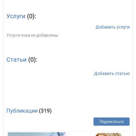
Услуги
(0):
Добавить услуги
Услуги пока не добавлены
Статьи
(0):
Добавить статью
Публикации
(319)
Подписаться