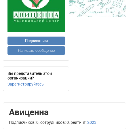
Подписаться
Написать сообщение
Вы представитель этой
организации?
Зарегистрируйтесь
Авиценна
Подписчиков: 0, сотрудников: 0, рейтинг:
2023