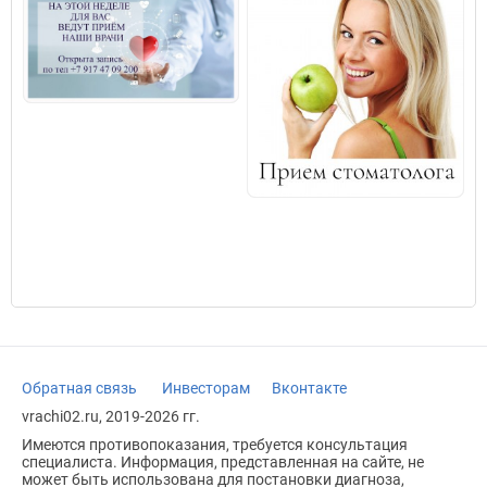
Обратная связь
Инвесторам
Вконтакте
vrachi02.ru, 2019-2026 гг.
Имеются противопоказания, требуется консультация
специалиста. Информация, представленная на сайте, не
может быть использована для постановки диагноза,