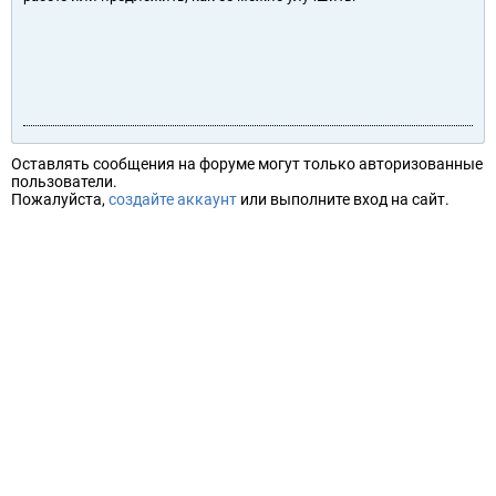
Оставлять сообщения на форуме могут только авторизованные
пользователи.
Пожалуйста,
создайте аккаунт
или выполните вход на сайт.