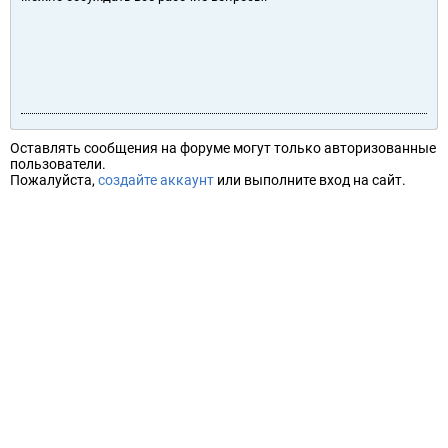
Оставлять сообщения на форуме могут только авторизованные
пользователи.
Пожалуйста,
создайте аккаунт
или выполните вход на сайт.