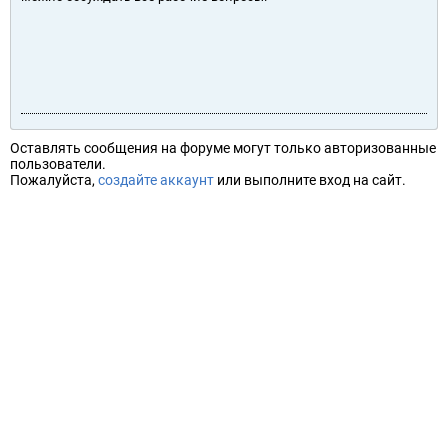
Оставлять сообщения на форуме могут только авторизованные
пользователи.
Пожалуйста,
создайте аккаунт
или выполните вход на сайт.