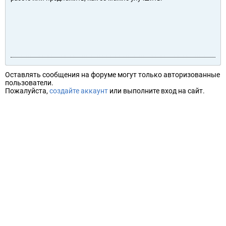
Оставлять сообщения на форуме могут только авторизованные
пользователи.
Пожалуйста,
создайте аккаунт
или выполните вход на сайт.