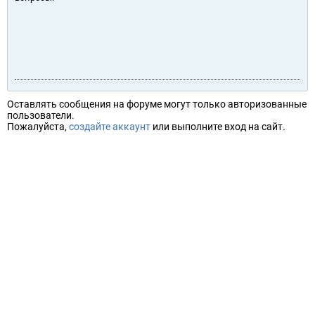
Оставлять сообщения на форуме могут только авторизованные
пользователи.
Пожалуйста,
создайте аккаунт
или выполните вход на сайт.