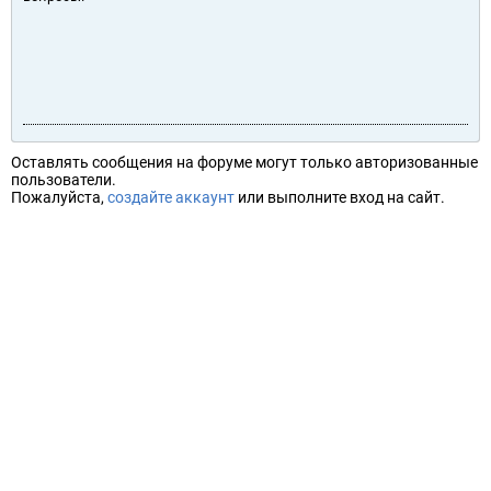
Оставлять сообщения на форуме могут только авторизованные
пользователи.
Пожалуйста,
создайте аккаунт
или выполните вход на сайт.