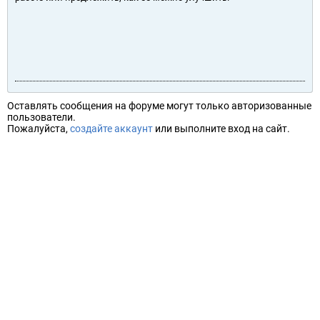
Оставлять сообщения на форуме могут только авторизованные
пользователи.
Пожалуйста,
создайте аккаунт
или выполните вход на сайт.