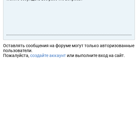
Оставлять сообщения на форуме могут только авторизованные
пользователи.
Пожалуйста,
создайте аккаунт
или выполните вход на сайт.