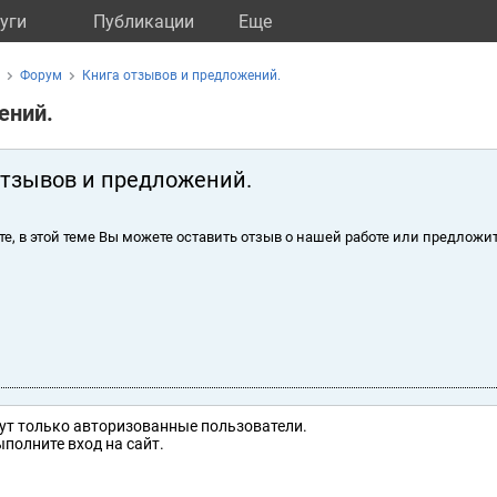
уги
Публикации
Eще
Форум
Книга отзывов и предложений.
ений.
отзывов и предложений.
те, в этой теме Вы можете оставить отзыв о нашей работе или предложит
ут только авторизованные пользователи.
полните вход на сайт.