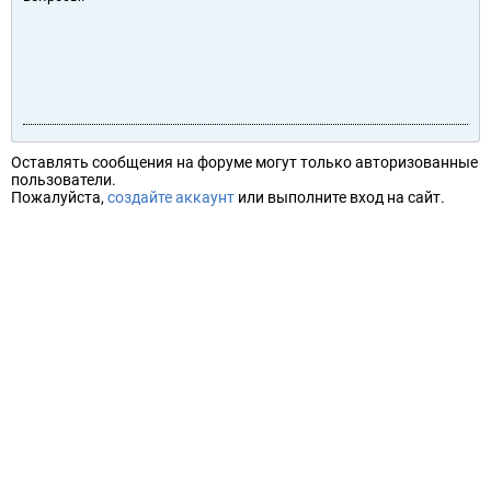
Оставлять сообщения на форуме могут только авторизованные
пользователи.
Пожалуйста,
создайте аккаунт
или выполните вход на сайт.