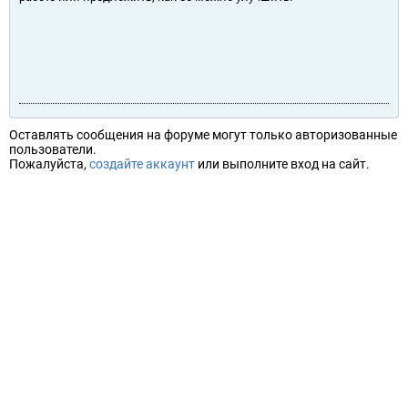
Оставлять сообщения на форуме могут только авторизованные
пользователи.
Пожалуйста,
создайте аккаунт
или выполните вход на сайт.