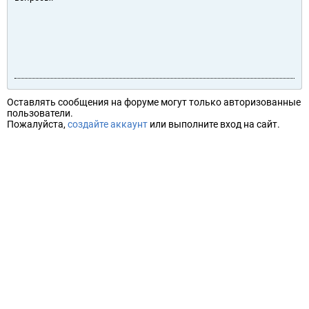
Оставлять сообщения на форуме могут только авторизованные
пользователи.
Пожалуйста,
создайте аккаунт
или выполните вход на сайт.