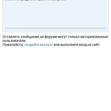
Оставлять сообщения на форуме могут только авторизованные
пользователи.
Пожалуйста,
создайте аккаунт
или выполните вход на сайт.