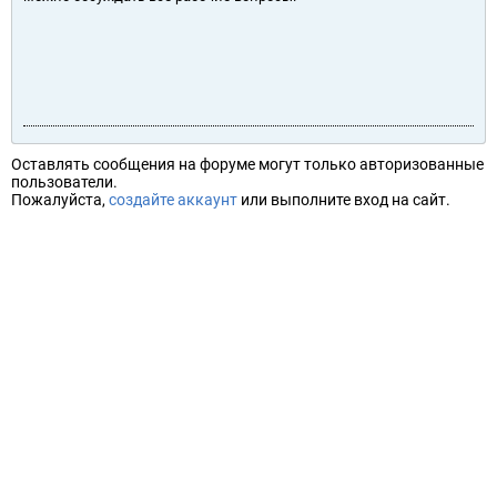
Оставлять сообщения на форуме могут только авторизованные
пользователи.
Пожалуйста,
создайте аккаунт
или выполните вход на сайт.