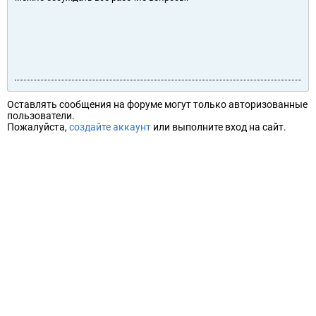
Оставлять сообщения на форуме могут только авторизованные
пользователи.
Пожалуйста,
создайте аккаунт
или выполните вход на сайт.