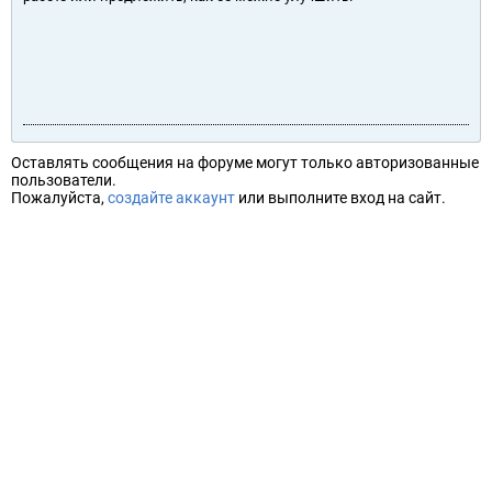
Оставлять сообщения на форуме могут только авторизованные
пользователи.
Пожалуйста,
создайте аккаунт
или выполните вход на сайт.