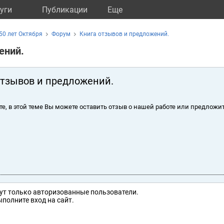
уги
Публикации
Eще
50 лет Октября
Форум
Книга отзывов и предложений.
ений.
отзывов и предложений.
те, в этой теме Вы можете оставить отзыв о нашей работе или предложит
ут только авторизованные пользователи.
полните вход на сайт.