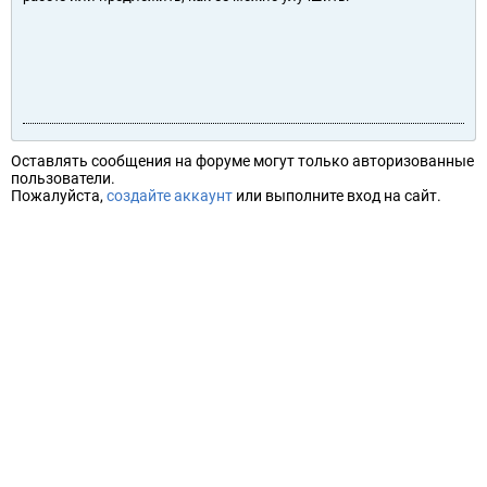
Оставлять сообщения на форуме могут только авторизованные
пользователи.
Пожалуйста,
создайте аккаунт
или выполните вход на сайт.