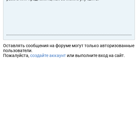
Оставлять сообщения на форуме могут только авторизованные
пользователи.
Пожалуйста,
создайте аккаунт
или выполните вход на сайт.