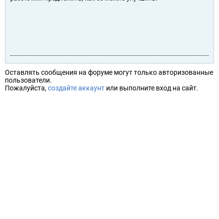
Оставлять сообщения на форуме могут только авторизованные
пользователи.
Пожалуйста,
создайте аккаунт
или выполните вход на сайт.