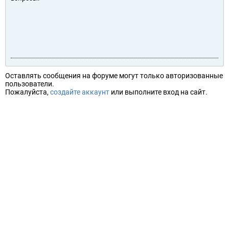
Оставлять сообщения на форуме могут только авторизованные
пользователи.
Пожалуйста,
создайте аккаунт
или выполните вход на сайт.