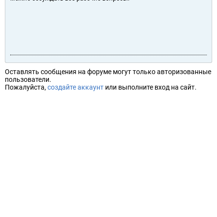
Оставлять сообщения на форуме могут только авторизованные
пользователи.
Пожалуйста,
создайте аккаунт
или выполните вход на сайт.