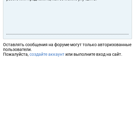
Оставлять сообщения на форуме могут только авторизованные
пользователи.
Пожалуйста,
создайте аккаунт
или выполните вход на сайт.