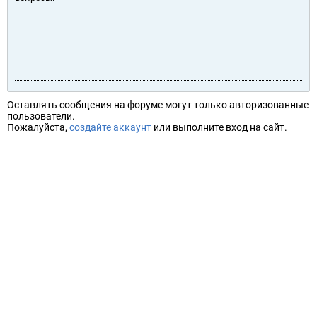
Оставлять сообщения на форуме могут только авторизованные
пользователи.
Пожалуйста,
создайте аккаунт
или выполните вход на сайт.