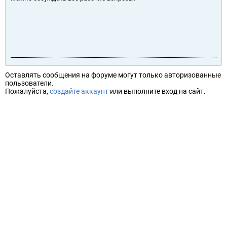
Оставлять сообщения на форуме могут только авторизованные
пользователи.
Пожалуйста,
создайте аккаунт
или выполните вход на сайт.