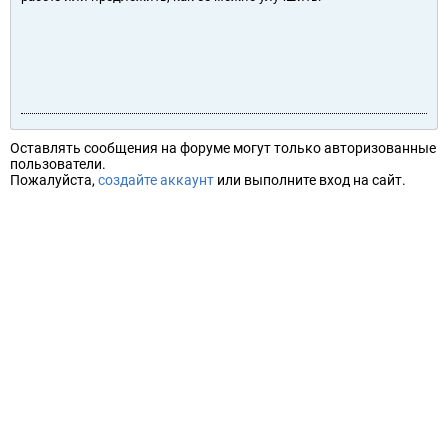
Оставлять сообщения на форуме могут только авторизованные
пользователи.
Пожалуйста,
создайте аккаунт
или выполните вход на сайт.