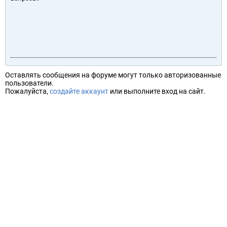
Оставлять сообщения на форуме могут только авторизованные
пользователи.
Пожалуйста,
создайте аккаунт
или выполните вход на сайт.