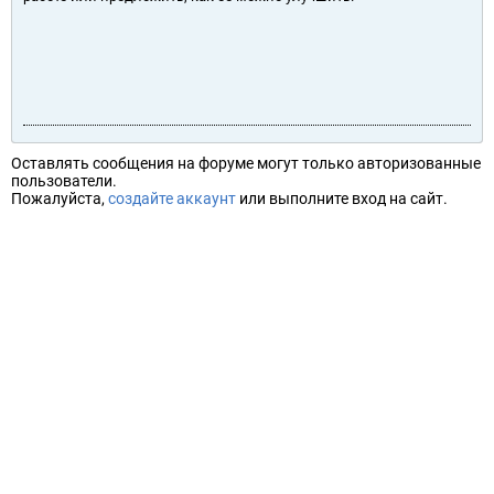
Оставлять сообщения на форуме могут только авторизованные
пользователи.
Пожалуйста,
создайте аккаунт
или выполните вход на сайт.