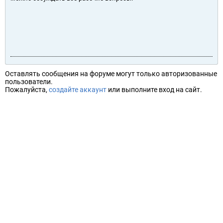
Оставлять сообщения на форуме могут только авторизованные
пользователи.
Пожалуйста,
создайте аккаунт
или выполните вход на сайт.