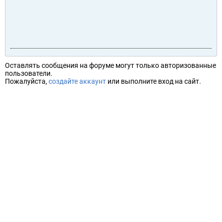
Оставлять сообщения на форуме могут только авторизованные
пользователи.
Пожалуйста,
создайте аккаунт
или выполните вход на сайт.