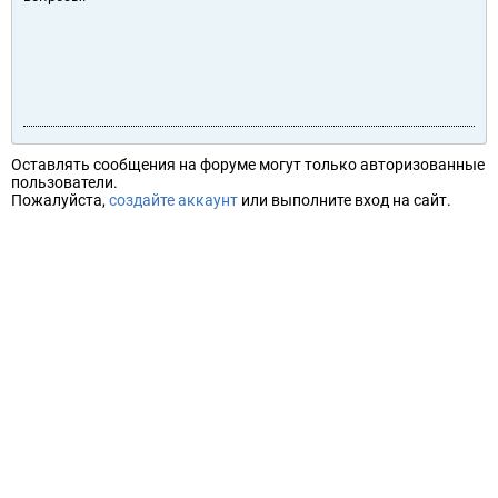
Оставлять сообщения на форуме могут только авторизованные
пользователи.
Пожалуйста,
создайте аккаунт
или выполните вход на сайт.