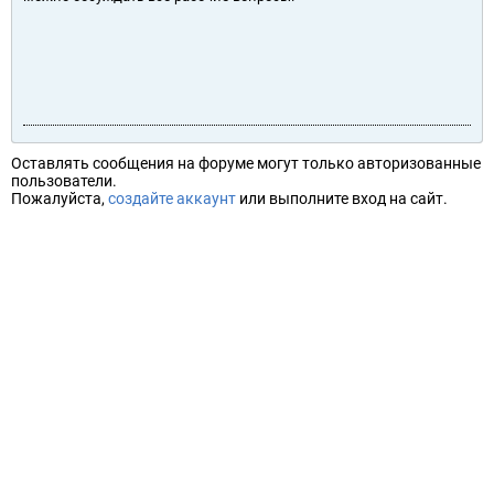
Оставлять сообщения на форуме могут только авторизованные
пользователи.
Пожалуйста,
создайте аккаунт
или выполните вход на сайт.