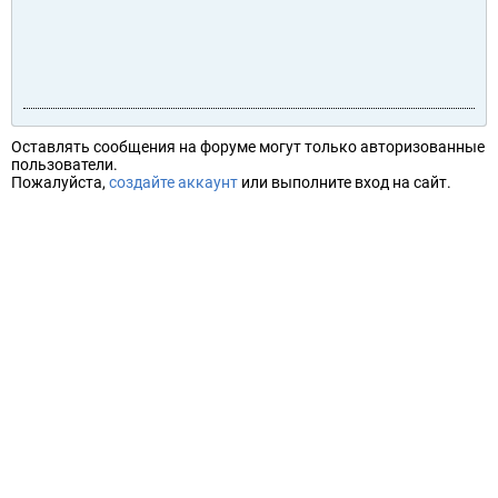
Оставлять сообщения на форуме могут только авторизованные
пользователи.
Пожалуйста,
создайте аккаунт
или выполните вход на сайт.