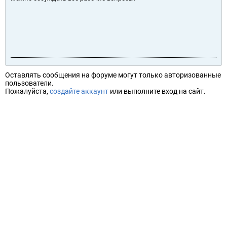
Оставлять сообщения на форуме могут только авторизованные
пользователи.
Пожалуйста,
создайте аккаунт
или выполните вход на сайт.